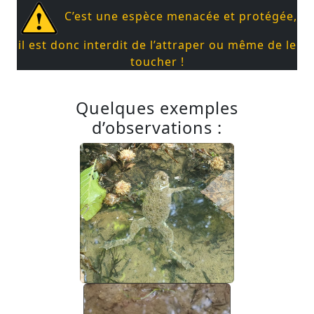
C’est une espèce menacée et protégée,
il est donc interdit de l’attraper ou même de le
toucher !
Quelques exemples
d’observations :