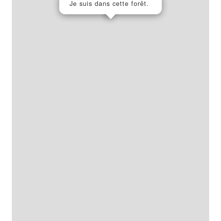
Je suis dans cette forêt.