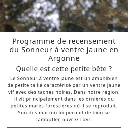
Programme de recensement
du Sonneur à ventre jaune en
Argonne
Quelle est cette petite bête ?
Le Sonneur à ventre jaune est un amphibien
de petite taille caractérisé par un ventre jaune
vif avec des taches noires. Dans notre région,
il vit principalement dans les ornières ou
petites mares forestières où il se reproduit.
Son dos marron lui permet de bien se
camoufler, ouvrez l’œil !