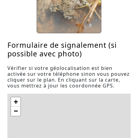
Formulaire de signalement (si
possible avec photo)
Vérifier si votre géolocalisation est bien
activée sur votre téléphone sinon vous pouvez
cliquer sur le plan. En cliquant sur la carte,
vous mettrez à jour les coordonnée GPS.
+
−